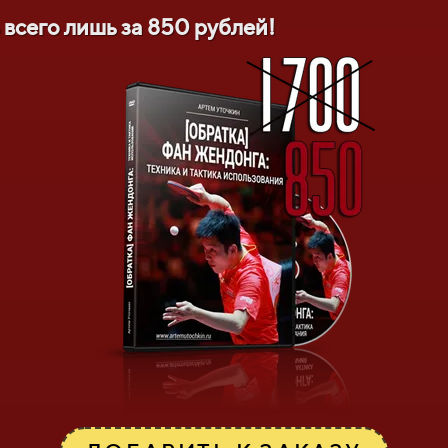
ь всего лишь за 850 рублей!