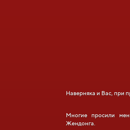
Наверняка и Вас, при 
Многие просили мен
Жендонга.