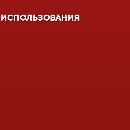
а использования