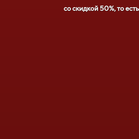
со скидкой 50%, то ест